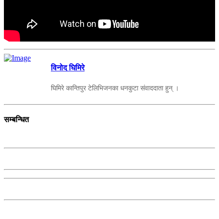
विनोद घिमिरे
घिमिरे कान्तिपुर टेलिभिजनका धनकुटा संवाददाता हुन् ।
सम्बन्धित