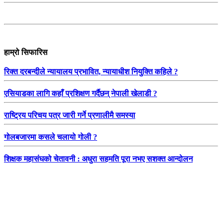
हाम्रो सिफारिस
रिक्त दरबन्दीले न्यायालय प्रभावित, न्यायाधीश नियुक्ति कहिले ?
एसियाडका लागि कहाँ प्रशिक्षण गर्दैछन् नेपाली खेलाडी ?
राष्ट्रिय परिचय पत्र जारी गर्ने प्रणालीमै समस्या
गोलबजारमा कसले चलायो गोली ?
शिक्षक महासंघको चेतावनी : अधुरा सहमति पूरा नभए सशक्त आन्दोलन