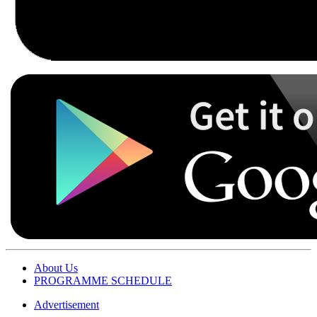
About Us
PROGRAMME SCHEDULE
Advertisement