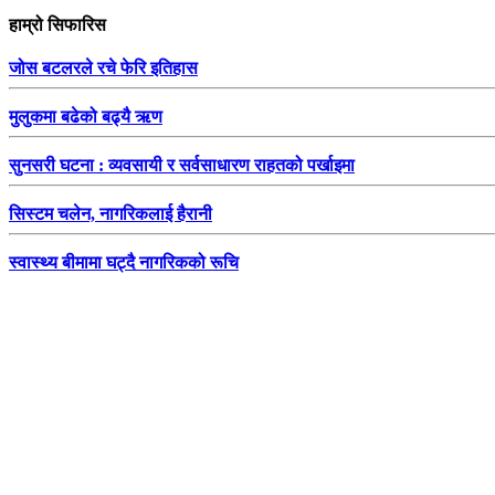
हाम्रो सिफारिस
जोस बटलरले रचे फेरि इतिहास
मुलुकमा बढेको बढ्यै ऋण
सुनसरी घटना : व्यवसायी र सर्वसाधारण राहतको पर्खाइमा
सिस्टम चलेन, नागरिकलाई हैरानी
स्वास्थ्य बीमामा घट्दै नागरिकको रूचि