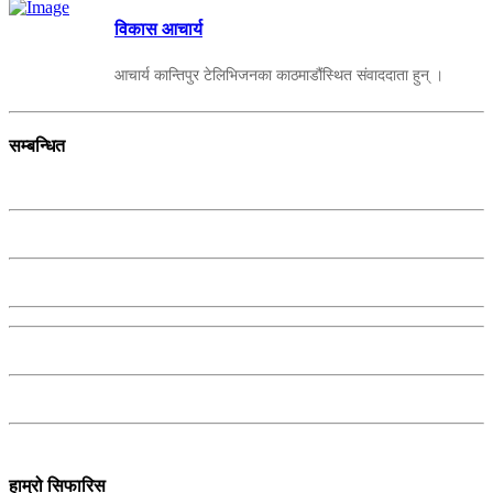
विकास आचार्य
आचार्य कान्तिपुर टेलिभिजनका काठमाडौंस्थित संवाददाता हुन् ।
सम्बन्धित
हाम्रो सिफारिस