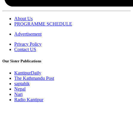
About Us
PROGRAMME SCHEDULE
Advertisement
Privacy Policy
Contact US
Our Sister Publications
KantipurDaily
The Kathmandu Post
saptahik
Nepal
Nari
Radio Kantipur