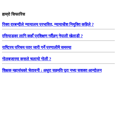
हाम्रो सिफारिस
रिक्त दरबन्दीले न्यायालय प्रभावित, न्यायाधीश नियुक्ति कहिले ?
एसियाडका लागि कहाँ प्रशिक्षण गर्दैछन् नेपाली खेलाडी ?
राष्ट्रिय परिचय पत्र जारी गर्ने प्रणालीमै समस्या
गोलबजारमा कसले चलायो गोली ?
शिक्षक महासंघको चेतावनी : अधुरा सहमति पूरा नभए सशक्त आन्दोलन