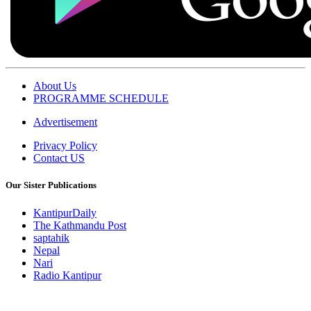
About Us
PROGRAMME SCHEDULE
Advertisement
Privacy Policy
Contact US
Our Sister Publications
KantipurDaily
The Kathmandu Post
saptahik
Nepal
Nari
Radio Kantipur