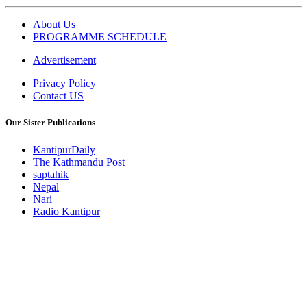
About Us
PROGRAMME SCHEDULE
Advertisement
Privacy Policy
Contact US
Our Sister Publications
KantipurDaily
The Kathmandu Post
saptahik
Nepal
Nari
Radio Kantipur