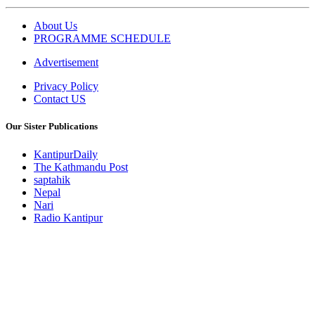
About Us
PROGRAMME SCHEDULE
Advertisement
Privacy Policy
Contact US
Our Sister Publications
KantipurDaily
The Kathmandu Post
saptahik
Nepal
Nari
Radio Kantipur