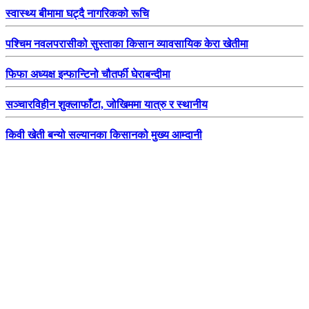
स्वास्थ्य बीमामा घट्दै नागरिकको रूचि
पश्चिम नवलपरासीको सुस्ताका किसान व्यावसायिक केरा खेतीमा
फिफा अध्यक्ष इन्फान्टिनो चौतर्फी घेराबन्दीमा
सञ्चारविहीन शुक्लाफाँटा, जोखिममा यात्रु र स्थानीय
किवी खेती बन्यो सल्यानका किसानको मुख्य आम्दानी