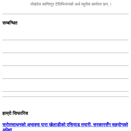
पोखरेल कान्तिपुर टेलिभिजनको अर्थ ब्युरोमा कार्यरत छन् ।
सम्बन्धित
हाम्रो सिफारिस
स्रोतसाधनको अभावमा पारा खेलाडीको एसियाड तयारी, सरकारसँग सहयोगको
अपेक्षा