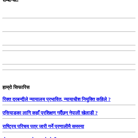
सम्बन्धित
हाम्रो सिफारिस
रिक्त दरबन्दीले न्यायालय प्रभावित, न्यायाधीश नियुक्ति कहिले ?
एसियाडका लागि कहाँ प्रशिक्षण गर्दैछन् नेपाली खेलाडी ?
राष्ट्रिय परिचय पत्र जारी गर्ने प्रणालीमै समस्या