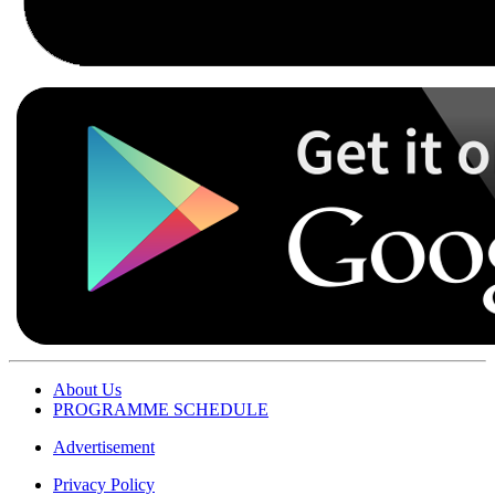
About Us
PROGRAMME SCHEDULE
Advertisement
Privacy Policy