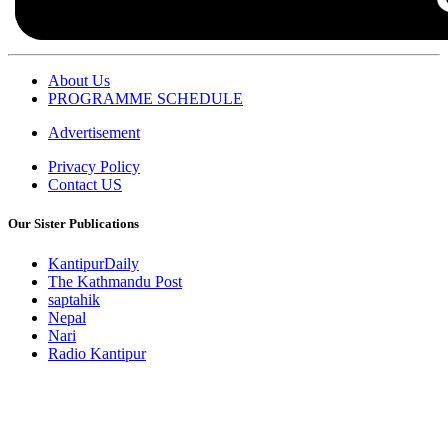
About Us
PROGRAMME SCHEDULE
Advertisement
Privacy Policy
Contact US
Our Sister Publications
KantipurDaily
The Kathmandu Post
saptahik
Nepal
Nari
Radio Kantipur