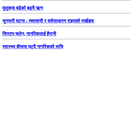
मुलुकमा बढेको बढ्यै ऋण
सुनसरी घटना : व्यवसायी र सर्वसाधारण राहतको पर्खाइमा
सिस्टम चलेन, नागरिकलाई हैरानी
स्वास्थ्य बीमामा घट्दै नागरिकको रूचि