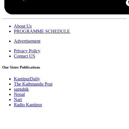
About Us
PROGRAMME SCHEDULE
Advertisement
Privacy Policy
Contact US
Our Sister Publications
KantipurDaily
The Kathmandu Post
saptahik
Nepal
Nari
Radio Kantipur