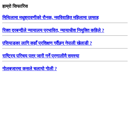
हाम्रो सिफारिस
मिथिलामा मधुश्रावणीको रौनक, नवविवाहित महिलामा उत्साह
रिक्त दरबन्दीले न्यायालय प्रभावित, न्यायाधीश नियुक्ति कहिले ?
एसियाडका लागि कहाँ प्रशिक्षण गर्दैछन् नेपाली खेलाडी ?
राष्ट्रिय परिचय पत्र जारी गर्ने प्रणालीमै समस्या
गोलबजारमा कसले चलायो गोली ?