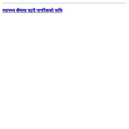
स्वास्थ्य बीमामा घट्दै नागरिकको रूचि