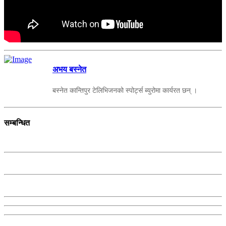
अभय बस्नेत
बस्नेत कान्तिपुर टेलिभिजनको स्पोर्ट्स ब्युरोमा कार्यरत छन् ।
सम्बन्धित