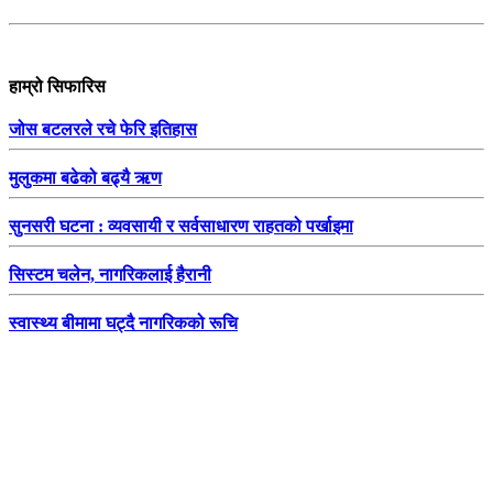
हाम्रो सिफारिस
जोस बटलरले रचे फेरि इतिहास
मुलुकमा बढेको बढ्यै ऋण
सुनसरी घटना : व्यवसायी र सर्वसाधारण राहतको पर्खाइमा
सिस्टम चलेन, नागरिकलाई हैरानी
स्वास्थ्य बीमामा घट्दै नागरिकको रूचि