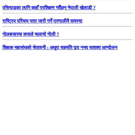
एसियाडका लागि कहाँ प्रशिक्षण गर्दैछन् नेपाली खेलाडी ?
राष्ट्रिय परिचय पत्र जारी गर्ने प्रणालीमै समस्या
गोलबजारमा कसले चलायो गोली ?
शिक्षक महासंघको चेतावनी : अधुरा सहमति पूरा नभए सशक्त आन्दोलन