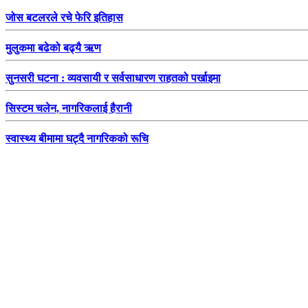
जोस बटलरले रचे फेरि इतिहास
मुलुकमा बढेको बढ्यै ऋण
सुनसरी घटना : व्यवसायी र सर्वसाधारण राहतको पर्खाइमा
सिस्टम चलेन, नागरिकलाई हैरानी
स्वास्थ्य बीमामा घट्दै नागरिकको रूचि