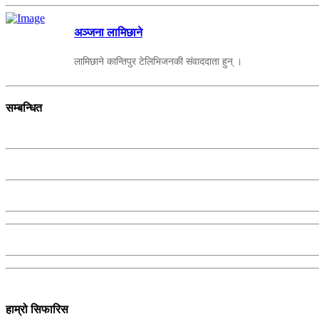
अञ्जना लामिछाने
लामिछाने कान्तिपुर टेलिभिजनकी संवाददाता हुन् ।
सम्बन्धित
हाम्रो सिफारिस