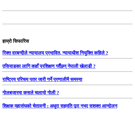
हाम्रो सिफारिस
रिक्त दरबन्दीले न्यायालय प्रभावित, न्यायाधीश नियुक्ति कहिले ?
एसियाडका लागि कहाँ प्रशिक्षण गर्दैछन् नेपाली खेलाडी ?
राष्ट्रिय परिचय पत्र जारी गर्ने प्रणालीमै समस्या
गोलबजारमा कसले चलायो गोली ?
शिक्षक महासंघको चेतावनी : अधुरा सहमति पूरा नभए सशक्त आन्दोलन