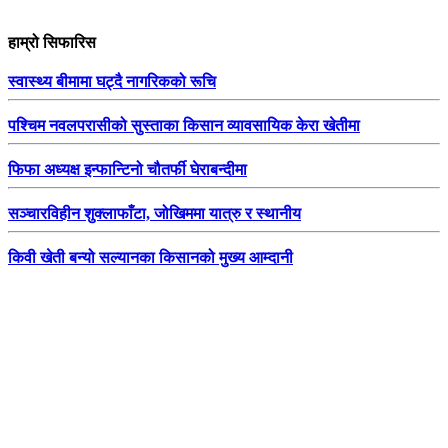
हाम्रो सिफारिस
स्वास्थ्य बीमामा घट्दै नागरिकको रूचि
पश्चिम नवलपरासीको सुस्ताका किसान व्यावसायिक केरा खेतीमा
फिफा अध्यक्ष इन्फान्टिनो चौतर्फी घेराबन्दीमा
सञ्चारविहीन शुक्लाफाँटा, जोखिममा यात्रु र स्थानीय
किवी खेती बन्यो सल्यानका किसानको मुख्य आम्दानी