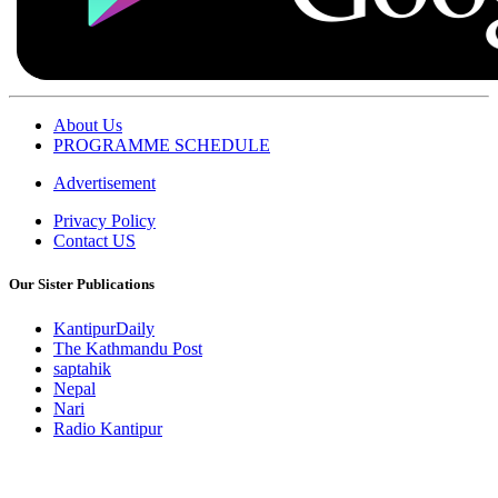
About Us
PROGRAMME SCHEDULE
Advertisement
Privacy Policy
Contact US
Our Sister Publications
KantipurDaily
The Kathmandu Post
saptahik
Nepal
Nari
Radio Kantipur