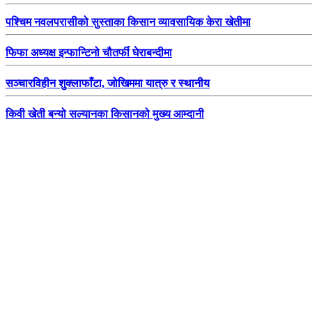
पश्चिम नवलपरासीको सुस्ताका किसान व्यावसायिक केरा खेतीमा
फिफा अध्यक्ष इन्फान्टिनो चौतर्फी घेराबन्दीमा
सञ्चारविहीन शुक्लाफाँटा, जोखिममा यात्रु र स्थानीय
किवी खेती बन्यो सल्यानका किसानको मुख्य आम्दानी