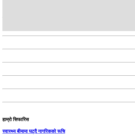
सम्बन्धित
हाम्रो सिफारिस
स्वास्थ्य बीमामा घट्दै नागरिकको रूचि