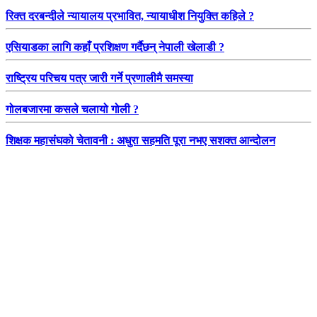
रिक्त दरबन्दीले न्यायालय प्रभावित, न्यायाधीश नियुक्ति कहिले ?
एसियाडका लागि कहाँ प्रशिक्षण गर्दैछन् नेपाली खेलाडी ?
राष्ट्रिय परिचय पत्र जारी गर्ने प्रणालीमै समस्या
गोलबजारमा कसले चलायो गोली ?
शिक्षक महासंघको चेतावनी : अधुरा सहमति पूरा नभए सशक्त आन्दोलन