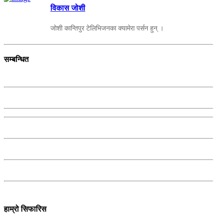
विकास जोशी
जोशी कान्तिपुर टेलिभिजनका क्यामेरा पर्सन हुन् ।
सम्बन्धित
हाम्रो सिफारिस