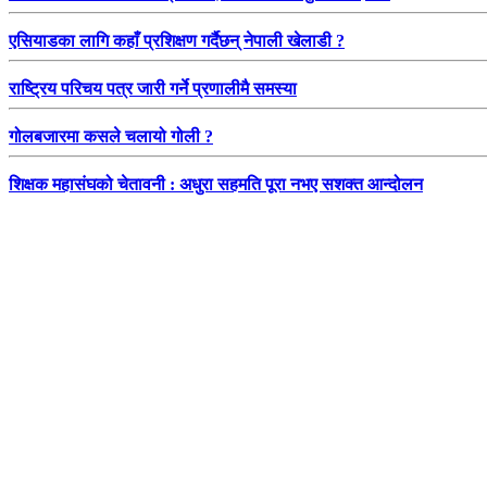
एसियाडका लागि कहाँ प्रशिक्षण गर्दैछन् नेपाली खेलाडी ?
राष्ट्रिय परिचय पत्र जारी गर्ने प्रणालीमै समस्या
गोलबजारमा कसले चलायो गोली ?
शिक्षक महासंघको चेतावनी : अधुरा सहमति पूरा नभए सशक्त आन्दोलन