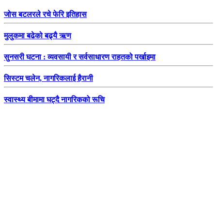
जोस बटलरले रचे फेरि इतिहास
मुलुकमा बढेको बढ्यै ऋण
सुनसरी घटना : व्यवसायी र सर्वसाधारण राहतको पर्खाइमा
सिस्टम चलेन, नागरिकलाई हैरानी
स्वास्थ्य बीमामा घट्दै नागरिकको रूचि