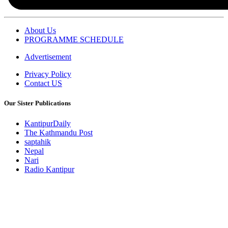
About Us
PROGRAMME SCHEDULE
Advertisement
Privacy Policy
Contact US
Our Sister Publications
KantipurDaily
The Kathmandu Post
saptahik
Nepal
Nari
Radio Kantipur