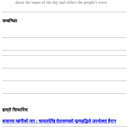
about the issues of the day and reflect the people’s voice.
सम्बन्धित
हाम्रो सिफारिस
बजारमा महंगीको मार : चामलदेखि तेलसम्मको मूल्यवृद्धिले उपभोक्ता हैरान