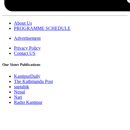
About Us
PROGRAMME SCHEDULE
Advertisement
Privacy Policy
Contact US
Our Sister Publications
KantipurDaily
The Kathmandu Post
saptahik
Nepal
Nari
Radio Kantipur