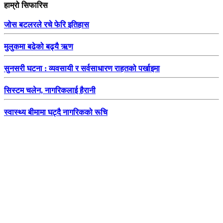
हाम्रो सिफारिस
जोस बटलरले रचे फेरि इतिहास
मुलुकमा बढेको बढ्यै ऋण
सुनसरी घटना : व्यवसायी र सर्वसाधारण राहतको पर्खाइमा
सिस्टम चलेन, नागरिकलाई हैरानी
स्वास्थ्य बीमामा घट्दै नागरिकको रूचि