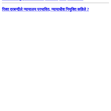
रिक्त दरबन्दीले न्यायालय प्रभावित, न्यायाधीश नियुक्ति कहिले ?