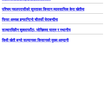
पश्चिम नवलपरासीको सुस्ताका किसान व्यावसायिक केरा खेतीमा
फिफा अध्यक्ष इन्फान्टिनो चौतर्फी घेराबन्दीमा
सञ्चारविहीन शुक्लाफाँटा, जोखिममा यात्रु र स्थानीय
किवी खेती बन्यो सल्यानका किसानको मुख्य आम्दानी