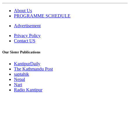
About Us
PROGRAMME SCHEDULE
Advertisement
Privacy Policy
Contact US
Our Sister Publications
KantipurDaily
The Kathmandu Post
saptahik
Nepal
Nari
Radio Kantipur