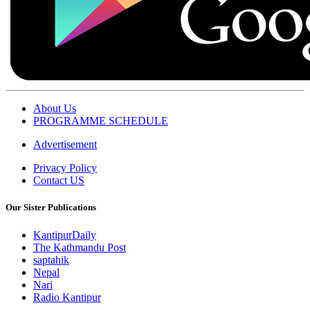
About Us
PROGRAMME SCHEDULE
Advertisement
Privacy Policy
Contact US
Our Sister Publications
KantipurDaily
The Kathmandu Post
saptahik
Nepal
Nari
Radio Kantipur