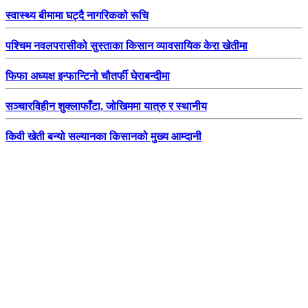
स्वास्थ्य बीमामा घट्दै नागरिकको रूचि
पश्चिम नवलपरासीको सुस्ताका किसान व्यावसायिक केरा खेतीमा
फिफा अध्यक्ष इन्फान्टिनो चौतर्फी घेराबन्दीमा
सञ्चारविहीन शुक्लाफाँटा, जोखिममा यात्रु र स्थानीय
किवी खेती बन्यो सल्यानका किसानको मुख्य आम्दानी