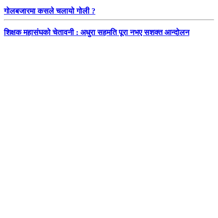
गोलबजारमा कसले चलायो गोली ?
शिक्षक महासंघको चेतावनी : अधुरा सहमति पूरा नभए सशक्त आन्दोलन