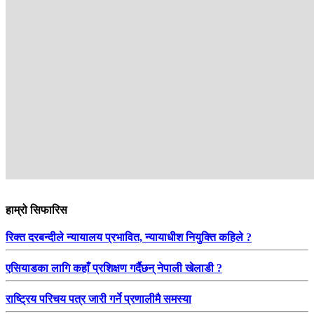
हाम्रो सिफारिस
रिक्त दरबन्दीले न्यायालय प्रभावित, न्यायाधीश नियुक्ति कहिले ?
एसियाडका लागि कहाँ प्रशिक्षण गर्दैछन् नेपाली खेलाडी ?
राष्ट्रिय परिचय पत्र जारी गर्ने प्रणालीमै समस्या