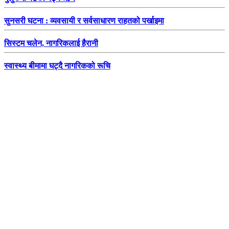
सुनसरी घटना : व्यवसायी र सर्वसाधारण राहतको पर्खाइमा
सिस्टम चलेन, नागरिकलाई हैरानी
स्वास्थ्य बीमामा घट्दै नागरिकको रूचि