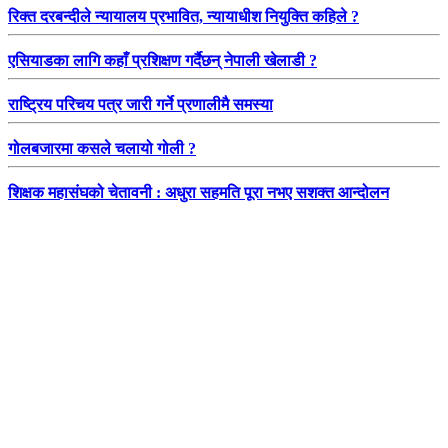
रिक्त दरबन्दीले न्यायालय प्रभावित, न्यायाधीश नियुक्ति कहिले ?
एसियाडका लागि कहाँ प्रशिक्षण गर्दैछन् नेपाली खेलाडी ?
राष्ट्रिय परिचय पत्र जारी गर्ने प्रणालीमै समस्या
गोलबजारमा कसले चलायो गोली ?
शिक्षक महासंघको चेतावनी : अधुरा सहमति पूरा नभए सशक्त आन्दोलन