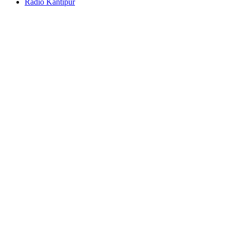
Radio Kantipur