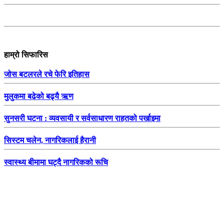
हाम्रो सिफारिस
जोस बटलरले रचे फेरि इतिहास
मुलुकमा बढेको बढ्यै ऋण
सुनसरी घटना : व्यवसायी र सर्वसाधारण राहतको पर्खाइमा
सिस्टम चलेन, नागरिकलाई हैरानी
स्वास्थ्य बीमामा घट्दै नागरिकको रूचि