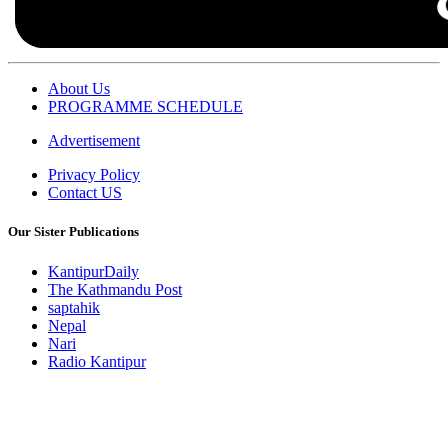
About Us
PROGRAMME SCHEDULE
Advertisement
Privacy Policy
Contact US
Our Sister Publications
KantipurDaily
The Kathmandu Post
saptahik
Nepal
Nari
Radio Kantipur