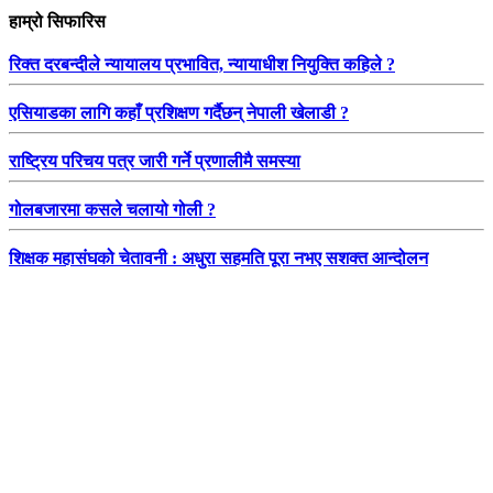
हाम्रो सिफारिस
रिक्त दरबन्दीले न्यायालय प्रभावित, न्यायाधीश नियुक्ति कहिले ?
एसियाडका लागि कहाँ प्रशिक्षण गर्दैछन् नेपाली खेलाडी ?
राष्ट्रिय परिचय पत्र जारी गर्ने प्रणालीमै समस्या
गोलबजारमा कसले चलायो गोली ?
शिक्षक महासंघको चेतावनी : अधुरा सहमति पूरा नभए सशक्त आन्दोलन