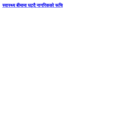
स्वास्थ्य बीमामा घट्दै नागरिकको रूचि