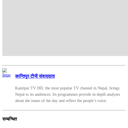
कान्तिपुर टीभी संवाददाता
Kantipur TV HD, the most popular TV channel in Nepal, brings
Nepal to its audiences. Its programmes provide in-depth analyses
about the issues of the day and reflect the people’s voice.
सम्बन्धित