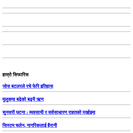
हाम्रो सिफारिस
जोस बटलरले रचे फेरि इतिहास
मुलुकमा बढेको बढ्यै ऋण
सुनसरी घटना : व्यवसायी र सर्वसाधारण राहतको पर्खाइमा
सिस्टम चलेन, नागरिकलाई हैरानी