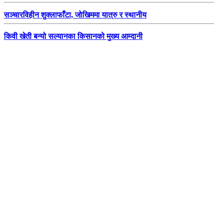
सञ्चारविहीन शुक्लाफाँटा, जोखिममा यात्रु र स्थानीय
किवी खेती बन्यो सल्यानका किसानको मुख्य आम्दानी