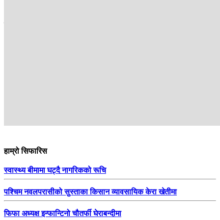
सम्बन्धित
हाम्रो सिफारिस
स्वास्थ्य बीमामा घट्दै नागरिकको रूचि
पश्चिम नवलपरासीको सुस्ताका किसान व्यावसायिक केरा खेतीमा
फिफा अध्यक्ष इन्फान्टिनो चौतर्फी घेराबन्दीमा