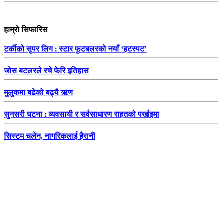
हाम्रो सिफारिस
टर्कीको सुपर लिग : स्टार फुटबलरको नयाँ ‘हटस्पट’
जोस बटलरले रचे फेरि इतिहास
मुलुकमा बढेको बढ्यै ऋण
सुनसरी घटना : व्यवसायी र सर्वसाधारण राहतको पर्खाइमा
सिस्टम चलेन, नागरिकलाई हैरानी