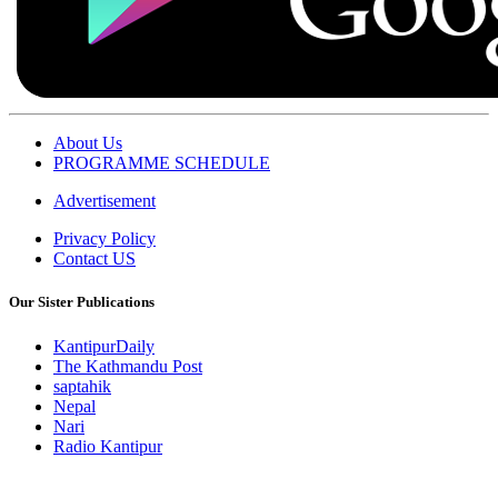
About Us
PROGRAMME SCHEDULE
Advertisement
Privacy Policy
Contact US
Our Sister Publications
KantipurDaily
The Kathmandu Post
saptahik
Nepal
Nari
Radio Kantipur