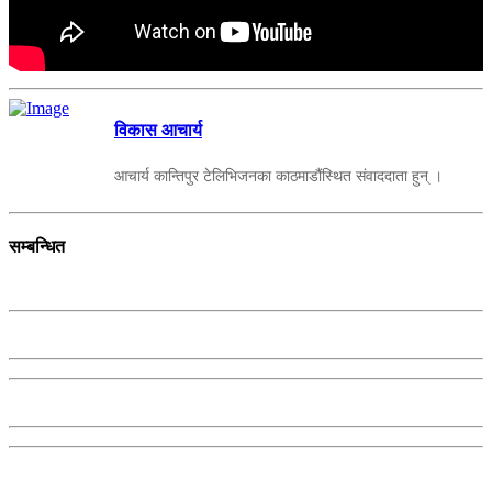
विकास आचार्य
आचार्य कान्तिपुर टेलिभिजनका काठमाडौंस्थित संवाददाता हुन् ।
सम्बन्धित