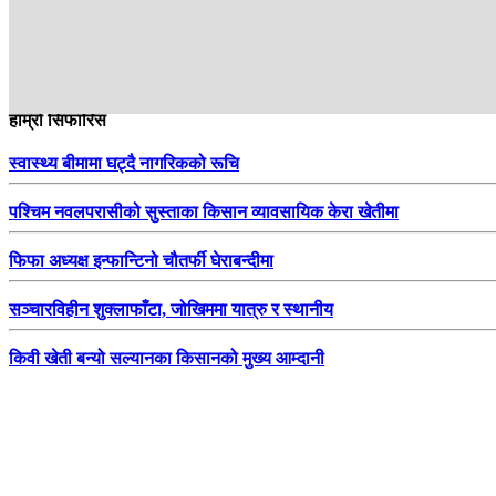
हाम्रो सिफारिस
स्वास्थ्य बीमामा घट्दै नागरिकको रूचि
पश्चिम नवलपरासीको सुस्ताका किसान व्यावसायिक केरा खेतीमा
फिफा अध्यक्ष इन्फान्टिनो चौतर्फी घेराबन्दीमा
सञ्चारविहीन शुक्लाफाँटा, जोखिममा यात्रु र स्थानीय
किवी खेती बन्यो सल्यानका किसानको मुख्य आम्दानी