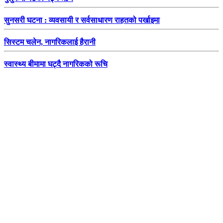
सुनसरी घटना : व्यवसायी र सर्वसाधारण राहतको पर्खाइमा
सिस्टम चलेन, नागरिकलाई हैरानी
स्वास्थ्य बीमामा घट्दै नागरिकको रूचि