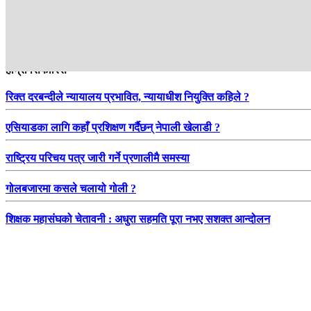
हाम्रो सिफारिस
रिक्त दरबन्दीले न्यायालय प्रभावित, न्यायाधीश नियुक्ति कहिले ?
एसियाडका लागि कहाँ प्रशिक्षण गर्दैछन् नेपाली खेलाडी ?
राष्ट्रिय परिचय पत्र जारी गर्ने प्रणालीमै समस्या
गोलबजारमा कसले चलायो गोली ?
शिक्षक महासंघको चेतावनी : अधुरा सहमति पूरा नभए सशक्त आन्दोलन