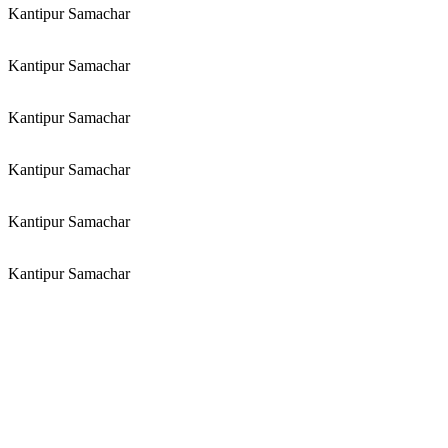
Kantipur Samachar
Kantipur Samachar
Kantipur Samachar
Kantipur Samachar
Kantipur Samachar
Kantipur Samachar