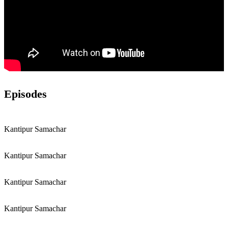
Episodes
Kantipur Samachar
Kantipur Samachar
Kantipur Samachar
Kantipur Samachar