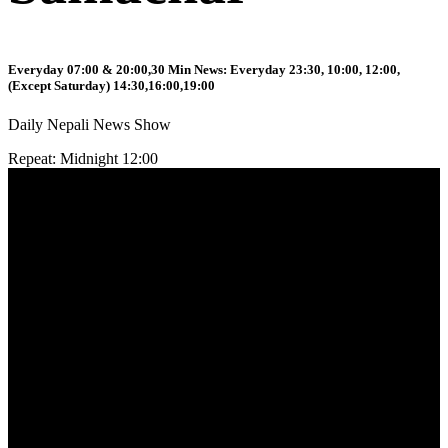
Everyday 07:00 & 20:00,30 Min News: Everyday 23:30, 10:00, 12:00,
(Except Saturday) 14:30,16:00,19:00
Daily Nepali News Show
Repeat: Midnight 12:00