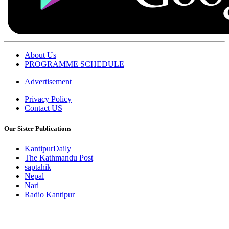
About Us
PROGRAMME SCHEDULE
Advertisement
Privacy Policy
Contact US
Our Sister Publications
KantipurDaily
The Kathmandu Post
saptahik
Nepal
Nari
Radio Kantipur