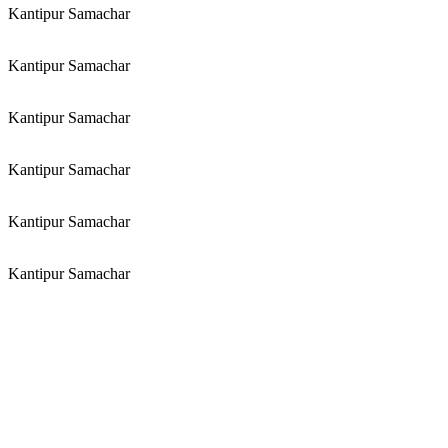
Kantipur Samachar
Kantipur Samachar
Kantipur Samachar
Kantipur Samachar
Kantipur Samachar
Kantipur Samachar