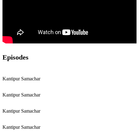
Episodes
Kantipur Samachar
Kantipur Samachar
Kantipur Samachar
Kantipur Samachar