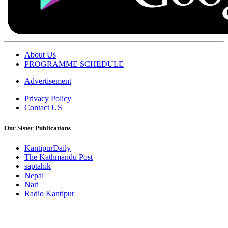
About Us
PROGRAMME SCHEDULE
Advertisement
Privacy Policy
Contact US
Our Sister Publications
KantipurDaily
The Kathmandu Post
saptahik
Nepal
Nari
Radio Kantipur