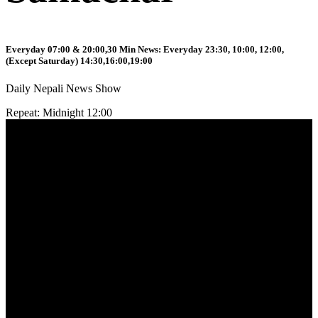
Everyday 07:00 & 20:00,30 Min News: Everyday 23:30, 10:00, 12:00,
(Except Saturday) 14:30,16:00,19:00
Daily Nepali News Show
Repeat: Midnight 12:00