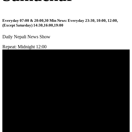
Everyday 07:00 & 20:00,30 Min News: Everyday 23:30, 10:00, 12:00,
(Except Saturday) 14:30,16:00,19:00
Daily Nepali News Show
Repeat: Midnight 12:00