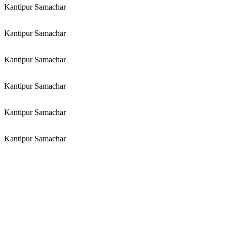
Kantipur Samachar
Kantipur Samachar
Kantipur Samachar
Kantipur Samachar
Kantipur Samachar
Kantipur Samachar