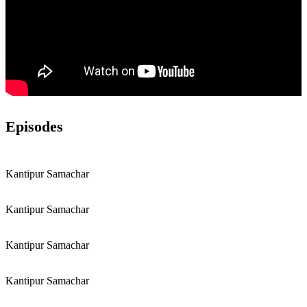
Episodes
Kantipur Samachar
Kantipur Samachar
Kantipur Samachar
Kantipur Samachar