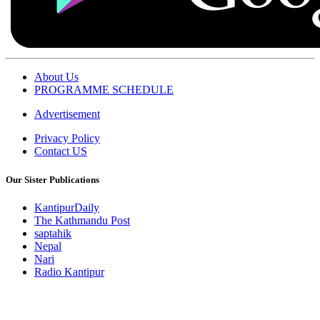
About Us
PROGRAMME SCHEDULE
Advertisement
Privacy Policy
Contact US
Our Sister Publications
KantipurDaily
The Kathmandu Post
saptahik
Nepal
Nari
Radio Kantipur