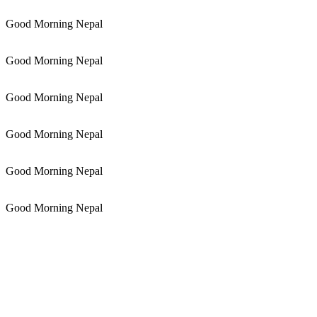
Good Morning Nepal
Good Morning Nepal
Good Morning Nepal
Good Morning Nepal
Good Morning Nepal
Good Morning Nepal