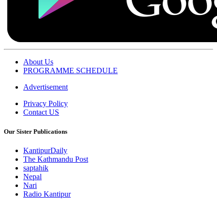
About Us
PROGRAMME SCHEDULE
Advertisement
Privacy Policy
Contact US
Our Sister Publications
KantipurDaily
The Kathmandu Post
saptahik
Nepal
Nari
Radio Kantipur