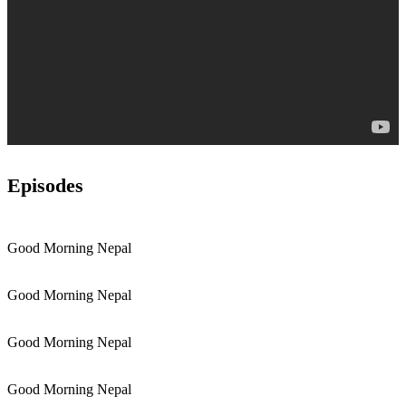
Episodes
Good Morning Nepal
Good Morning Nepal
Good Morning Nepal
Good Morning Nepal