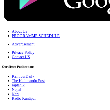
About Us
PROGRAMME SCHEDULE
Advertisement
Privacy Policy
Contact US
Our Sister Publications
KantipurDaily
The Kathmandu Post
saptahik
Nepal
Nari
Radio Kantipur