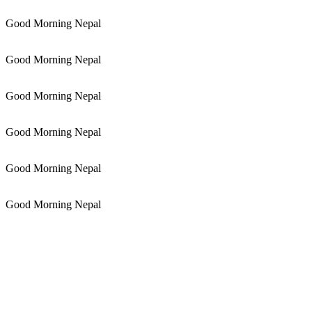
Good Morning Nepal
Good Morning Nepal
Good Morning Nepal
Good Morning Nepal
Good Morning Nepal
Good Morning Nepal