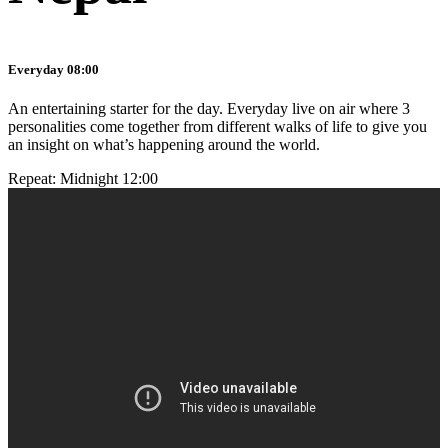
Everyday 08:00
An entertaining starter for the day. Everyday live on air where 3
personalities come together from different walks of life to give you
an insight on what’s happening around the world.
Repeat: Midnight 12:00