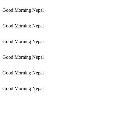
Good Morning Nepal
Good Morning Nepal
Good Morning Nepal
Good Morning Nepal
Good Morning Nepal
Good Morning Nepal