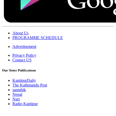
About Us
PROGRAMME SCHEDULE
Advertisement
Privacy Policy
Contact US
Our Sister Publications
KantipurDaily
The Kathmandu Post
saptahik
Nepal
Nari
Radio Kantipur