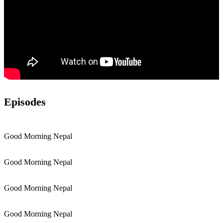
Episodes
Good Morning Nepal
Good Morning Nepal
Good Morning Nepal
Good Morning Nepal