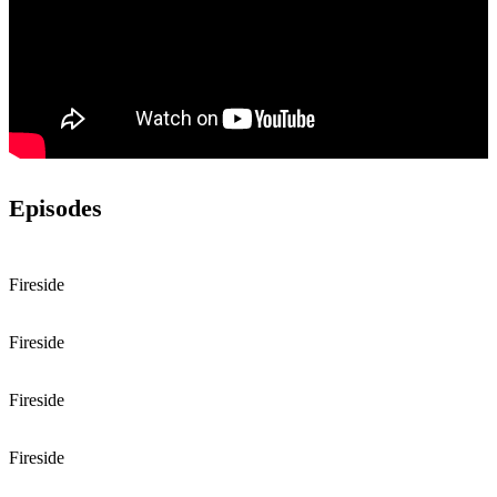
Episodes
Fireside
Fireside
Fireside
Fireside