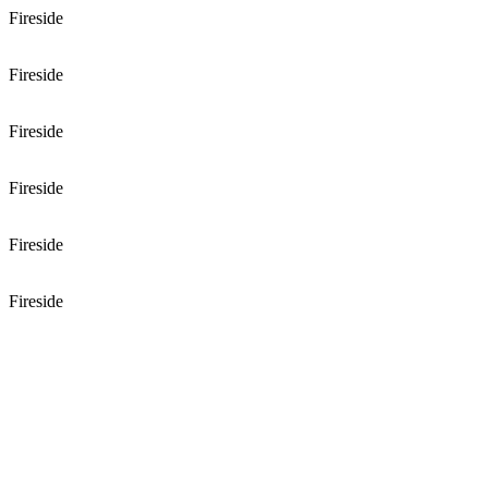
Fireside
Fireside
Fireside
Fireside
Fireside
Fireside