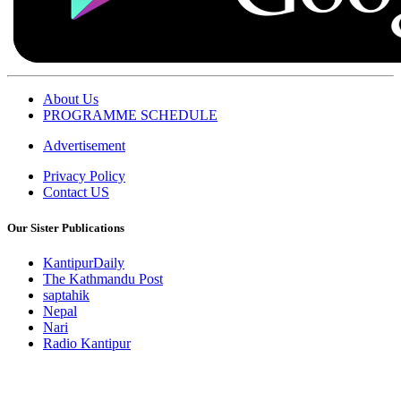
About Us
PROGRAMME SCHEDULE
Advertisement
Privacy Policy
Contact US
Our Sister Publications
KantipurDaily
The Kathmandu Post
saptahik
Nepal
Nari
Radio Kantipur