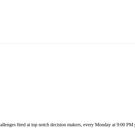
 challenges fired at top notch decision makers, every Monday at 9:00 PM