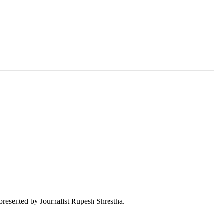
 presented by Journalist Rupesh Shrestha.