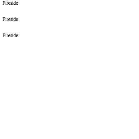
Fireside
Fireside
Fireside