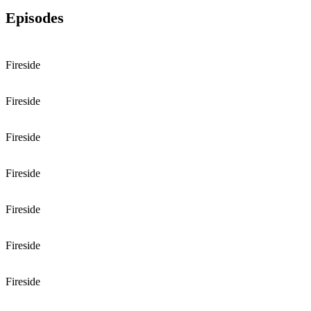
Episodes
Fireside
Fireside
Fireside
Fireside
Fireside
Fireside
Fireside