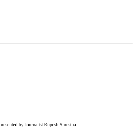
 presented by Journalist Rupesh Shrestha.