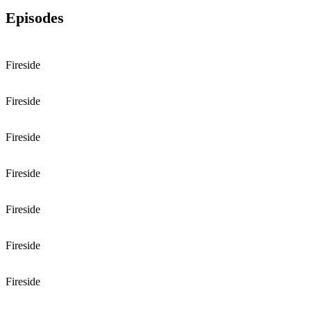
Episodes
Fireside
Fireside
Fireside
Fireside
Fireside
Fireside
Fireside