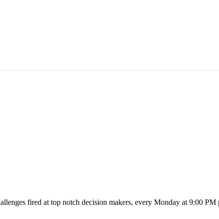
 challenges fired at top notch decision makers, every Monday at 9:00 PM