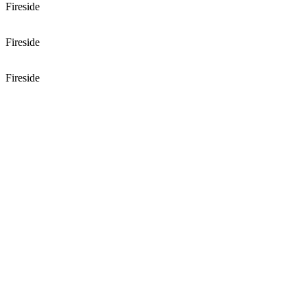
Fireside
Fireside
Fireside